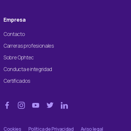
Empresa
Contacto
Carreras profesionales
Sobre Ophtec
Conducta e integridad
Certificados
Cookies
Política de Privacidad
Aviso legal