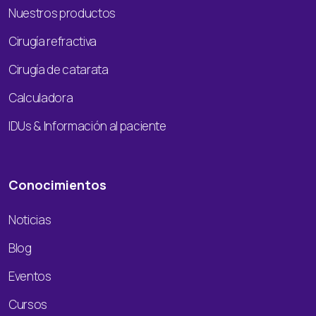
Nuestros productos
Cirugía refractiva
Cirugía de catarata
Calculadora
IDUs & Información al paciente
Conocimientos
Noticias
Blog
Eventos
Cursos