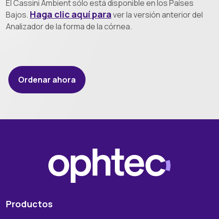
El Cassini Ambient sólo está disponible en los Países
Haga clic aquí para
Bajos.
ver la versión anterior del
Analizador de la forma de la córnea.
Ordenar ahora
Productos