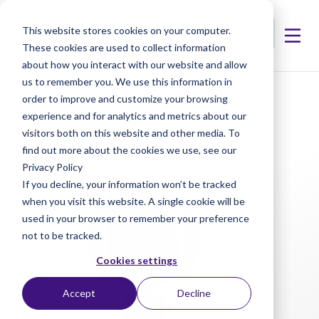
This website stores cookies on your computer.
These cookies are used to collect information
about how you interact with our website and allow
us to remember you. We use this information in
< Productos
< Cassini Ambient
order to improve and customize your browsing
experience and for analytics and metrics about our
visitors both on this website and other media. To
find out more about the cookies we use, see our
Privacy Policy
If you decline, your information won’t be tracked
when you visit this website. A single cookie will be
used in your browser to remember your preference
not to be tracked.
Cookies settings
Accept
Decline