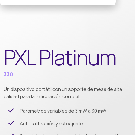
PXL Platinum
330
Un dispositivo portátil con un soporte de mesa de alta
calidad para la reticulación corneal.
Parámetros variables de 3 mW a 30 mW
Autocalibración y autoajuste