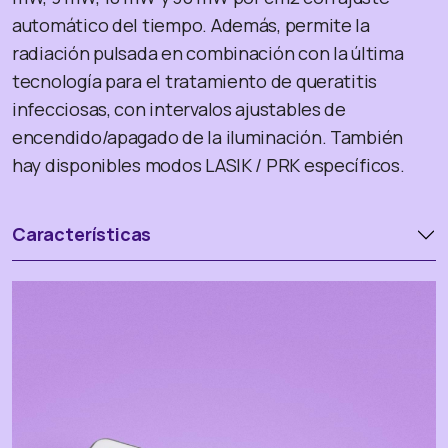
automático del tiempo. Además, permite la
radiación pulsada en combinación con la última
tecnología para el tratamiento de queratitis
infecciosas, con intervalos ajustables de
encendido/apagado de la iluminación. También
hay disponibles modos LASIK / PRK específicos.
Características