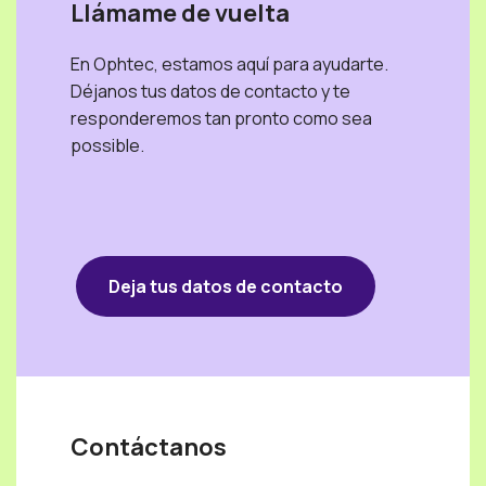
Llámame de vuelta
En Ophtec, estamos aquí para ayudarte.
Déjanos tus datos de contacto y te
responderemos tan pronto como sea
possible.
Deja tus datos de contacto
Contáctanos