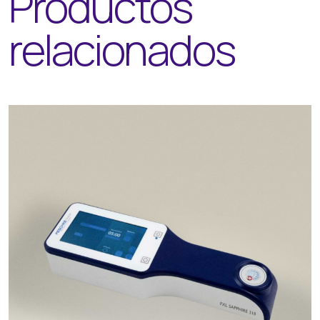
Productos
relacionados