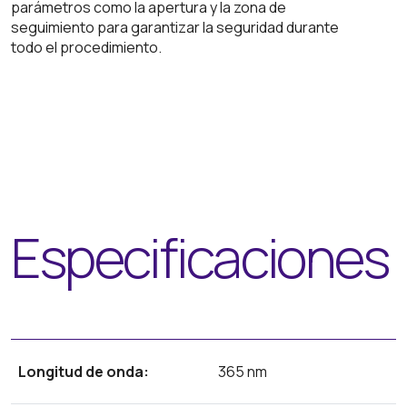
parámetros como la apertura y la zona de
seguimiento para garantizar la seguridad durante
todo el procedimiento.
Especificaciones
Longitud de onda:
365 nm