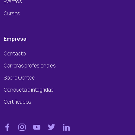
Eventos
Cursos
Empresa
Contacto
Carreras profesionales
Sobre Ophtec
Conducta e integridad
Certificados