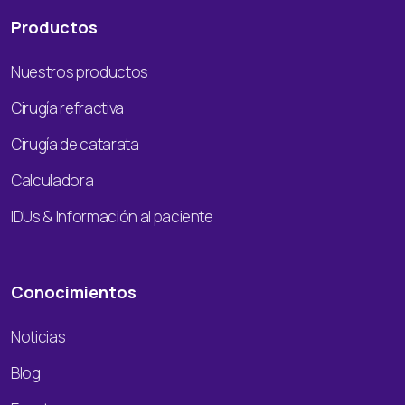
Productos
Nuestros productos
Cirugía refractiva
Cirugía de catarata
Calculadora
IDUs & Información al paciente
Conocimientos
Noticias
Blog