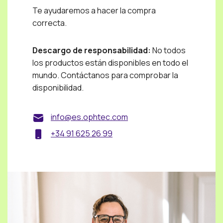
Te ayudaremos a hacer la compra
correcta.
Descargo de responsabilidad:
No todos
los productos están disponibles en todo el
mundo. Contáctanos para comprobar la
disponibilidad.
info@es.ophtec.com
+34 91 625 26 99