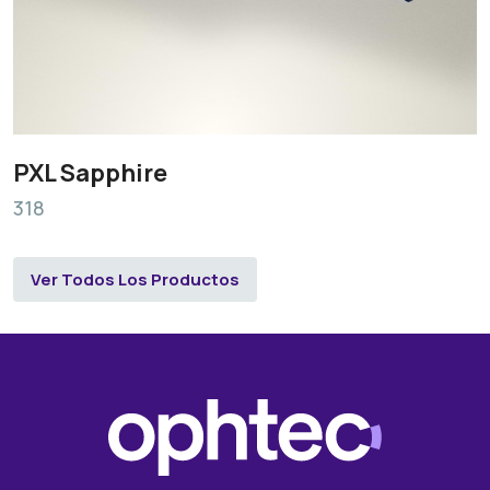
PXL Sapphire
318
Ver Todos Los Productos