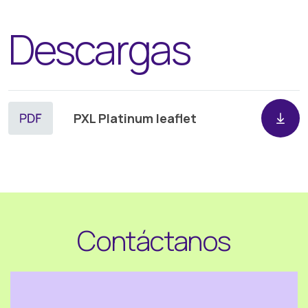
Descargas
PXL Platinum leaflet
Contáctanos