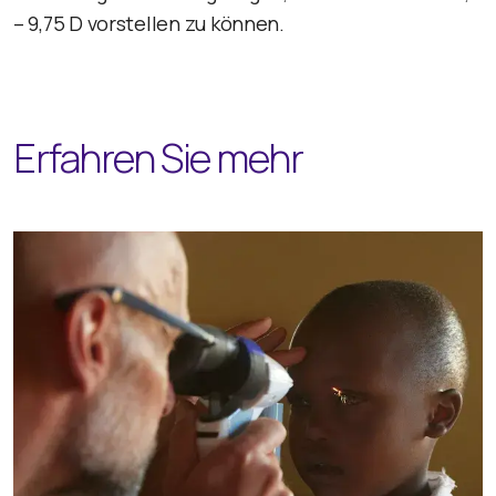
– 9,75 D vorstellen zu können.
Erfahren Sie mehr