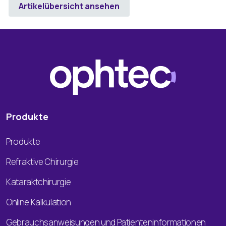
Artikelübersicht ansehen
Produkte
Produkte
Refraktive Chirurgie
Kataraktchirurgie
Online Kalkulation
Gebrauchsanweisungen und Patienteninformationen