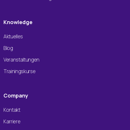
Knowledge
Aktuelles
Blog
Veranstaltungen
Trainingskurse
Company
Kontakt
Karriere