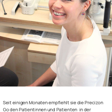
Seit einigen Monaten empfiehlt sie die Precizon
Go den Patientinnen und Patienten in der