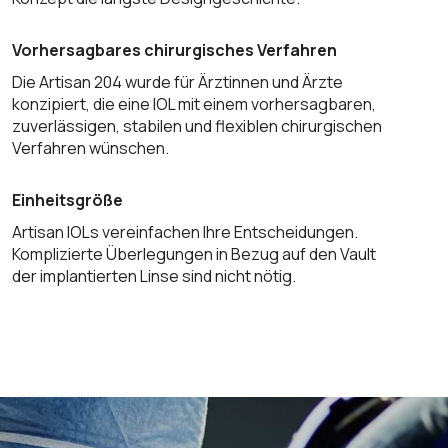
Vorhersagbares chirurgisches Verfahren
Die Artisan 204 wurde für Ärztinnen und Ärzte
konzipiert, die eine IOL mit einem vorhersagbaren,
zuverlässigen, stabilen und flexiblen chirurgischen
Verfahren wünschen.
Einheitsgröße
Artisan IOLs vereinfachen Ihre Entscheidungen.
Komplizierte Überlegungen in Bezug auf den Vault
der implantierten Linse sind nicht nötig.