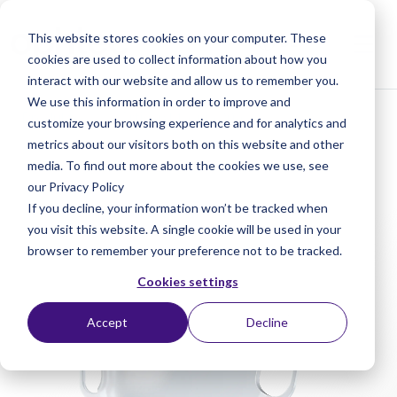
This website stores cookies on your computer. These
cookies are used to collect information about how you
interact with our website and allow us to remember you.
We use this information in order to improve and
< Produkte
< Artisan Myopia 204
customize your browsing experience and for analytics and
metrics about our visitors both on this website and other
media. To find out more about the cookies we use, see
our Privacy Policy
If you decline, your information won’t be tracked when
you visit this website. A single cookie will be used in your
browser to remember your preference not to be tracked.
Cookies settings
Accept
Decline