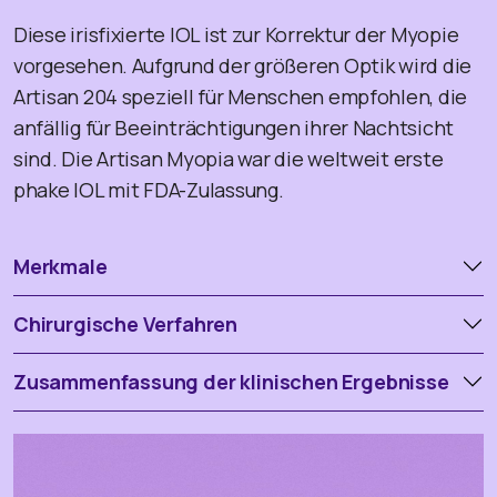
Diese irisfixierte IOL ist zur Korrektur der Myopie
vorgesehen. Aufgrund der größeren Optik wird die
Artisan 204 speziell für Menschen empfohlen, die
anfällig für Beeinträchtigungen ihrer Nachtsicht
sind. Die Artisan Myopia war die weltweit erste
phake IOL mit FDA-Zulassung.
Merkmale
Chirurgische Verfahren
Zusammenfassung der klinischen Ergebnisse