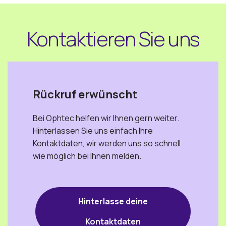
Kontaktieren Sie uns
Rückruf erwünscht
Bei Ophtec helfen wir Ihnen gern weiter.
Hinterlassen Sie uns einfach Ihre
Kontaktdaten, wir werden uns so schnell
wie möglich bei Ihnen melden.
Hinterlasse deine
Kontaktdaten