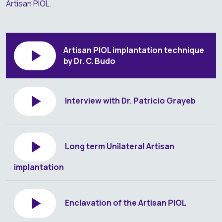
Artisan PIOL.
Artisan PIOL implantation technique
by Dr. C. Budo
Interview with Dr. Patricio Grayeb
Long term Unilateral Artisan
implantation
Enclavation of the Artisan PIOL