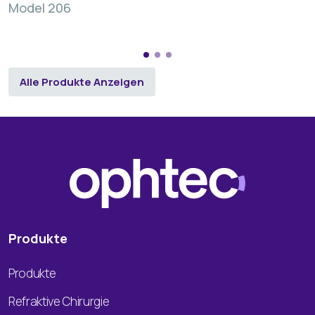
Model 206
Alle Produkte Anzeigen
Produkte
Produkte
Refraktive Chirurgie