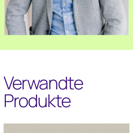
Verwandte
Produkte