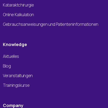
Kataraktchirurgie
Online Kalkulation
Gebrauchsanweisungen und Patienteninformationen
Knowledge
Aktuelles
Blog
Veranstaltungen
Trainingskurse
Company