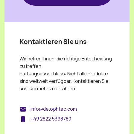
Kontaktieren Sie uns
Wir helfen Ihnen, die richtige Entscheidung
zu treffen.
Haftungsausschluss: Nicht alle Produkte
sind weltweit verfügbar. Kontaktieren Sie
uns, um mehr zu erfahren.
info@de.ophtec.com
+49 2822 5398780