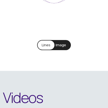
Videos