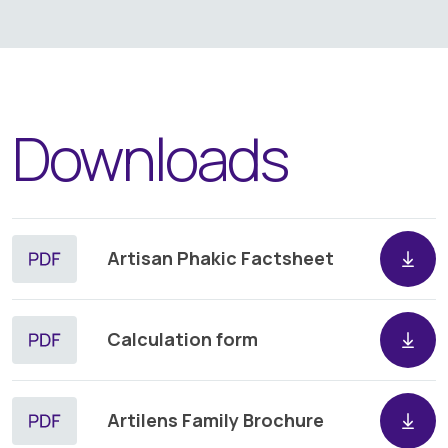
Downloads
Artisan Phakic Factsheet
Calculation form
Artilens Family Brochure