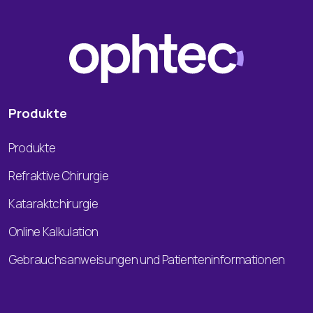
Produkte
Produkte
Refraktive Chirurgie
Kataraktchirurgie
Online Kalkulation
Gebrauchsanweisungen und Patienteninformationen