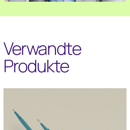
Verwandte
Produkte