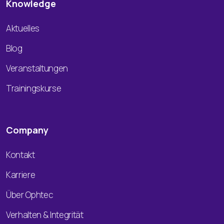
Knowledge
Aktuelles
Blog
Veranstaltungen
Trainingskurse
Company
Kontakt
Karriere
Über Ophtec
Verhalten & Integrität