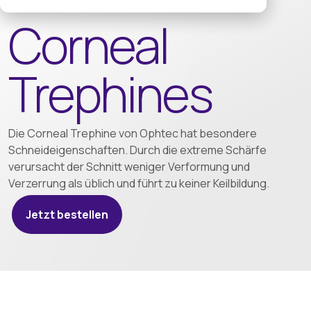
Corneal
Trephines
Die Corneal Trephine von Ophtec hat besondere
Schneideigenschaften. Durch die extreme Schärfe
verursacht der Schnitt weniger Verformung und
Verzerrung als üblich und führt zu keiner Keilbildung.
Jetzt bestellen