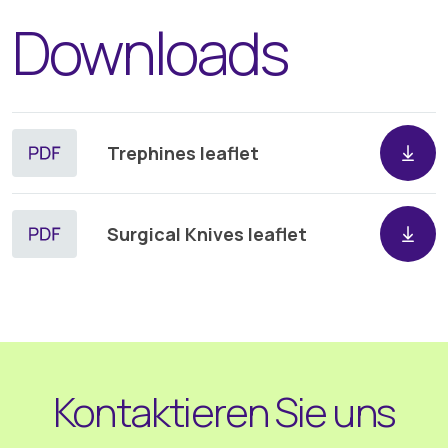
Downloads
Trephines leaflet
Surgical Knives leaflet
Kontaktieren Sie uns