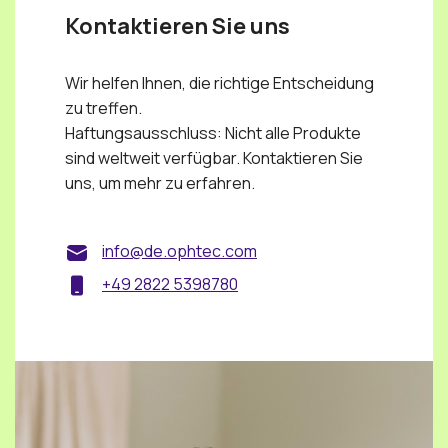
Kontaktieren Sie uns
Wir helfen Ihnen, die richtige Entscheidung
zu treffen.
Haftungsausschluss: Nicht alle Produkte
sind weltweit verfügbar. Kontaktieren Sie
uns, um mehr zu erfahren.
info@de.ophtec.com
+49 2822 5398780