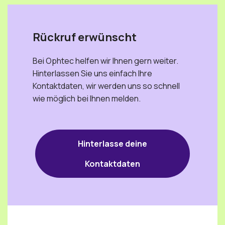
Rückruf erwünscht
Bei Ophtec helfen wir Ihnen gern weiter.
Hinterlassen Sie uns einfach Ihre
Kontaktdaten, wir werden uns so schnell
wie möglich bei Ihnen melden.
Hinterlasse deine
Kontaktdaten