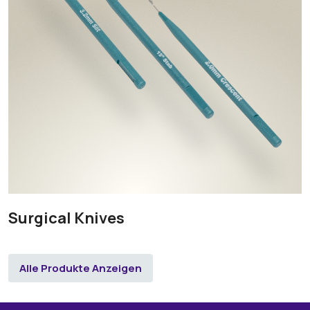
Surgical Knives
Alle Produkte Anzeigen