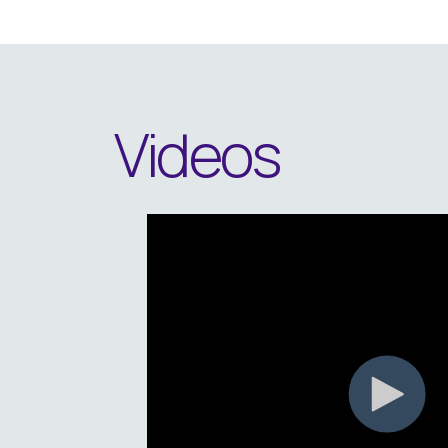
Videos