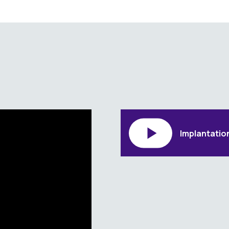
Implantation