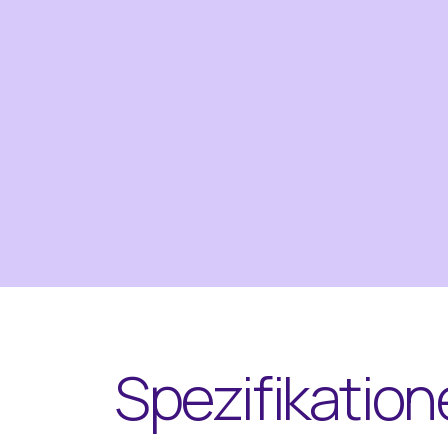
Spezifikation