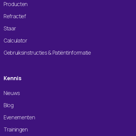
Producten
Refractief
Staar
Calculator
Gebruiksinstructies & Patiëntinformatie
Kennis
Nieuws
Blog
Evenementen
Trainingen