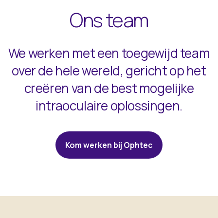
Ons team
We werken met een toegewijd team
over de hele wereld, gericht op het
creëren van de best mogelijke
intraoculaire oplossingen.
Kom werken bij Ophtec