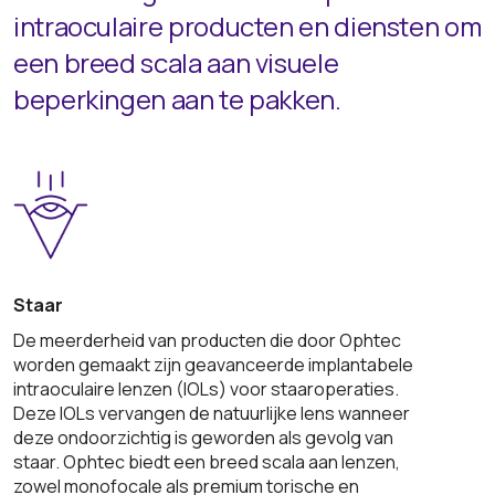
intraoculaire producten en diensten om
een breed scala aan visuele
beperkingen aan te pakken.
Staar
De meerderheid van producten die door Ophtec
worden gemaakt zijn geavanceerde implantabele
intraoculaire lenzen (IOLs) voor staaroperaties.
Deze IOLs vervangen de natuurlijke lens wanneer
deze ondoorzichtig is geworden als gevolg van
staar. Ophtec biedt een breed scala aan lenzen,
zowel monofocale als premium torische en