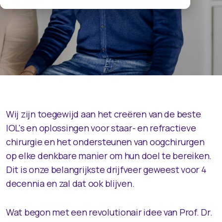
Wij zijn toegewijd aan het creëren van de beste
IOL's en oplossingen voor staar- en refractieve
chirurgie en het ondersteunen van oogchirurgen
op elke denkbare manier om hun doel te bereiken.
Dit is onze belangrijkste drijfveer geweest voor 4
decennia en zal dat ook blijven.
Wat begon met een revolutionair idee van Prof. Dr.