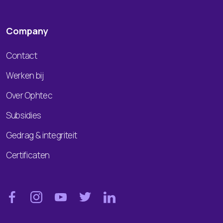
Company
Contact
Werken bij
Over Ophtec
Subsidies
Gedrag & integriteit
Certificaten