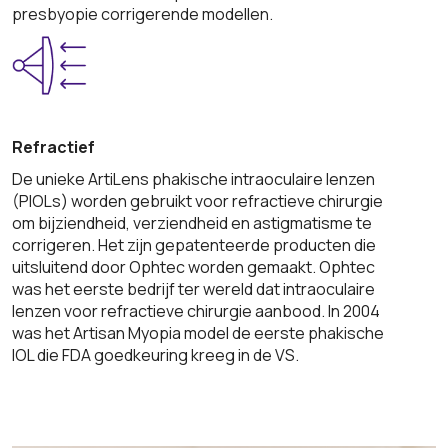
presbyopie corrigerende modellen.
Refractief
De unieke ArtiLens phakische intraoculaire lenzen
(PIOLs) worden gebruikt voor refractieve chirurgie
om bijziendheid, verziendheid en astigmatisme te
corrigeren. Het zijn gepatenteerde producten die
uitsluitend door Ophtec worden gemaakt. Ophtec
was het eerste bedrijf ter wereld dat intraoculaire
lenzen voor refractieve chirurgie aanbood. In 2004
was het Artisan Myopia model de eerste phakische
IOL die FDA goedkeuring kreeg in de VS.