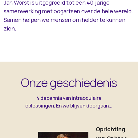
Jan Worst is uitgegroeid tot een 40-jarige
samenwerking met oogartsen over de hele wereld.
Samen helpen we mensen om helder te kunnen
zien.
Onze geschiedenis
4 decennia van intraoculaire
oplossingen. En we blijven doorgaan...
Oprichting