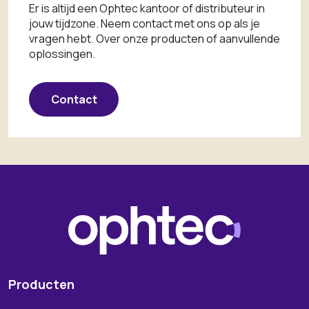
Er is altijd een Ophtec kantoor of distributeur in
jouw tijdzone. Neem contact met ons op als je
vragen hebt. Over onze producten of aanvullende
oplossingen.
Contact
Producten