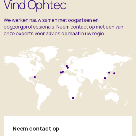
Vind Ophtec
We werken nauw samen met oogartsen en
oogzorgprofessionals. Neem contact op met een van
onze experts voor advies op maat in uw regio.
Neem contact op