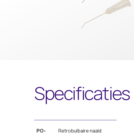
Specificaties
PO-
Retrobulbaire naald