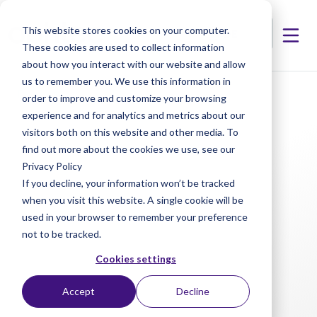
This website stores cookies on your computer.
These cookies are used to collect information
about how you interact with our website and allow
us to remember you. We use this information in
< Produkte
< IOLMATIC®
order to improve and customize your browsing
experience and for analytics and metrics about our
visitors both on this website and other media. To
find out more about the cookies we use, see our
Privacy Policy
If you decline, your information won’t be tracked
when you visit this website. A single cookie will be
used in your browser to remember your preference
not to be tracked.
Cookies settings
Accept
Decline