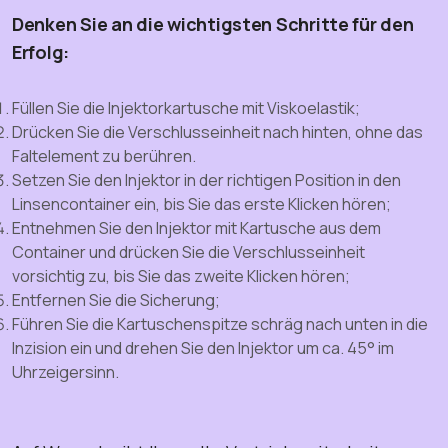
Denken Sie an die wichtigsten Schritte für den
Erfolg:
Füllen Sie die Injektorkartusche mit Viskoelastik;
Drücken Sie die Verschlusseinheit nach hinten, ohne das
Faltelement zu berühren.
Setzen Sie den Injektor in der richtigen Position in den
Linsencontainer ein, bis Sie das erste Klicken hören;
Entnehmen Sie den Injektor mit Kartusche aus dem
Container und drücken Sie die Verschlusseinheit
vorsichtig zu, bis Sie das zweite Klicken hören;
Entfernen Sie die Sicherung;
Führen Sie die Kartuschenspitze schräg nach unten in die
Inzision ein und drehen Sie den Injektor um ca. 45° im
Uhrzeigersinn.