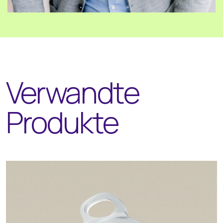
Verwandte
Produkte