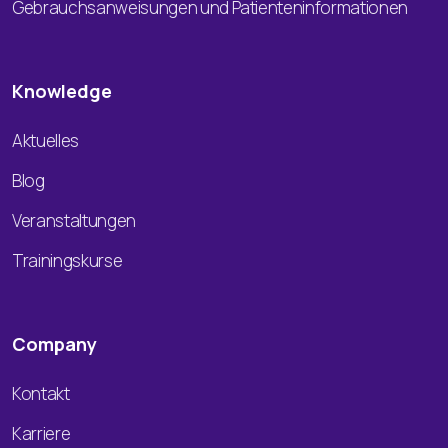
Gebrauchsanweisungen und Patienteninformationen
Knowledge
Aktuelles
Blog
Veranstaltungen
Trainingskurse
Company
Kontakt
Karriere