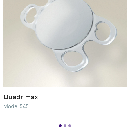
Quadrimax
Model 545