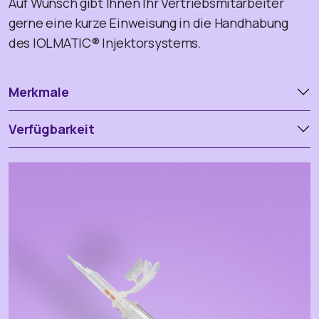
Auf Wunsch gibt Ihnen Ihr Vertriebsmitarbeiter
gerne eine kurze Einweisung in die Handhabung
des IOLMATIC® Injektorsystems.
Merkmale
Verfügbarkeit