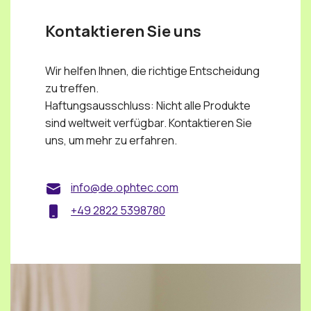
Kontaktieren Sie uns
Wir helfen Ihnen, die richtige Entscheidung
zu treffen.
Haftungsausschluss: Nicht alle Produkte
sind weltweit verfügbar. Kontaktieren Sie
uns, um mehr zu erfahren.
info@de.ophtec.com
+49 2822 5398780