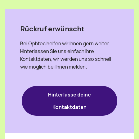
Rückruf erwünscht
Bei Ophtec helfen wir Ihnen gern weiter.
Hinterlassen Sie uns einfach Ihre
Kontaktdaten, wir werden uns so schnell
wie möglich bei Ihnen melden.
Hinterlasse deine
Kontaktdaten