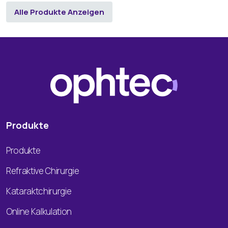
Alle Produkte Anzeigen
Produkte
Produkte
Refraktive Chirurgie
Kataraktchirurgie
Online Kalkulation