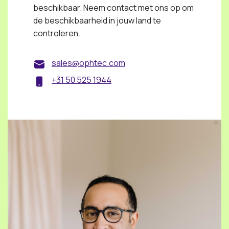
beschikbaar. Neem contact met ons op om
de beschikbaarheid in jouw land te
controleren.
sales@ophtec.com
+31 50 525 1944