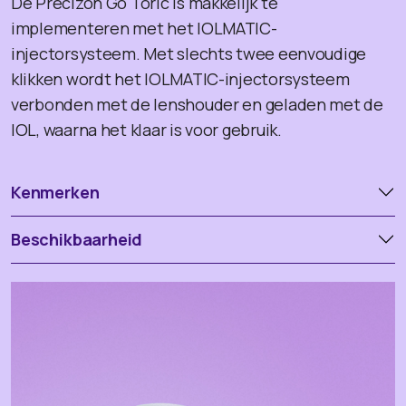
De Precizon Go Toric is makkelijk te
implementeren met het IOLMATIC-
injectorsysteem. Met slechts twee eenvoudige
klikken wordt het IOLMATIC-injectorsysteem
verbonden met de lenshouder en geladen met de
IOL, waarna het klaar is voor gebruik.
Kenmerken
Beschikbaarheid