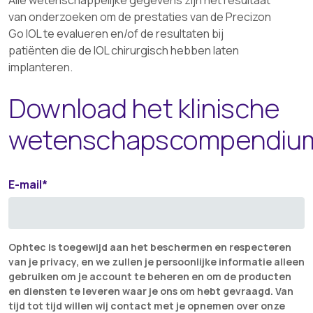
van onderzoeken om de prestaties van de Precizon
Go IOL te evalueren en/of de resultaten bij
patiënten die de IOL chirurgisch hebben laten
implanteren.
Download het klinische
wetenschapscompendiu
E-mail
*
Ophtec is toegewijd aan het beschermen en respecteren
van je privacy, en we zullen je persoonlijke informatie alleen
gebruiken om je account te beheren en om de producten
en diensten te leveren waar je ons om hebt gevraagd. Van
tijd tot tijd willen wij contact met je opnemen over onze