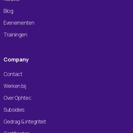
Blog
Evenementen
Trainingen
Company
Contact
Werken bij
Over Ophtec
Subsidies
Gedrag & integriteit