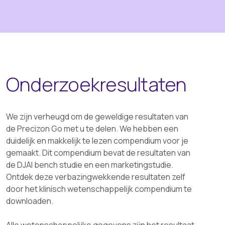
Onderzoekresultaten
We zijn verheugd om de geweldige resultaten van
de Precizon Go met u te delen. We hebben een
duidelijk en makkelijk te lezen compendium voor je
gemaakt. Dit compendium bevat de resultaten van
de DJAI bench studie en een marketingstudie.
Ontdek deze verbazingwekkende resultaten zelf
door het klinisch wetenschappelijk compendium te
downloaden.
Alle wetenschappelijke gegevens zijn het resultaat