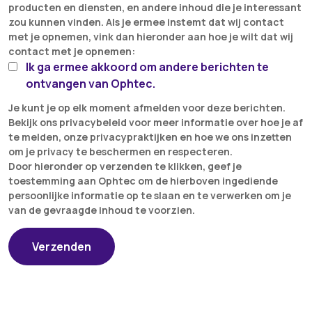
producten en diensten, en andere inhoud die je interessant
zou kunnen vinden. Als je ermee instemt dat wij contact
met je opnemen, vink dan hieronder aan hoe je wilt dat wij
contact met je opnemen:
Ik ga ermee akkoord om andere berichten te
ontvangen van Ophtec.
Je kunt je op elk moment afmelden voor deze berichten.
Bekijk ons privacybeleid voor meer informatie over hoe je af
te melden, onze privacypraktijken en hoe we ons inzetten
om je privacy te beschermen en respecteren.
Door hieronder op verzenden te klikken, geef je
toestemming aan Ophtec om de hierboven ingediende
persoonlijke informatie op te slaan en te verwerken om je
van de gevraagde inhoud te voorzien.