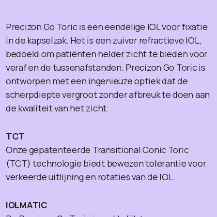
Precizon Go Toric is een eendelige IOL voor fixatie
in de kapselzak. Het is een zuiver refractieve IOL,
bedoeld om patiënten helder zicht te bieden voor
veraf en de tussenafstanden. Precizon Go Toric is
ontworpen met een ingenieuze optiek dat de
scherpdiepte vergroot zonder afbreuk te doen aan
de kwaliteit van het zicht.
TCT
Onze gepatenteerde Transitional Conic Toric
(TCT) technologie biedt bewezen tolerantie voor
verkeerde uitlijning en rotaties van de IOL.
IOLMATIC