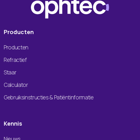
Producten
Producten
Refractief
Staar
Calculator
Gebruiksinstructies & Patiëntinformatie
Kennis
Nieuws