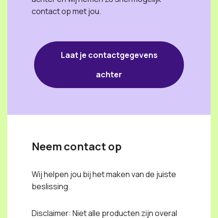
contact op met jou.
Laat je contactgegevens
achter
Neem contact op
Wij helpen jou bij het maken van de juiste
beslissing.
Disclaimer: Niet alle producten zijn overal