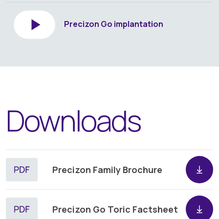
Precizon Go implantation
Downloads
Precizon Family Brochure
Precizon Go Toric Factsheet