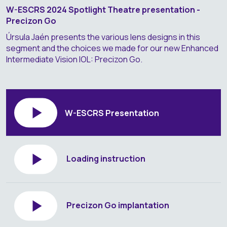
W-ESCRS 2024 Spotlight Theatre presentation -
Precizon Go
Úrsula Jaén presents the various lens designs in this
segment and the choices we made for our new Enhanced
Intermediate Vision IOL: Precizon Go.
W-ESCRS Presentation
Loading instruction
Precizon Go implantation