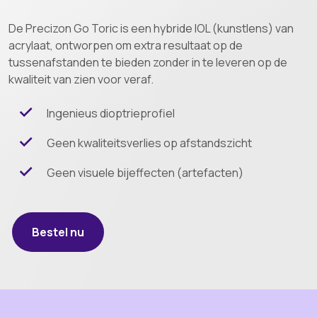
De Precizon Go Toric is een hybride IOL (kunstlens) van
acrylaat, ontworpen om extra resultaat op de
tussenafstanden te bieden zonder in te leveren op de
kwaliteit van zien voor veraf.
Ingenieus dioptrieprofiel
Geen kwaliteitsverlies op afstandszicht
Geen visuele bijeffecten (artefacten)
Bestel nu