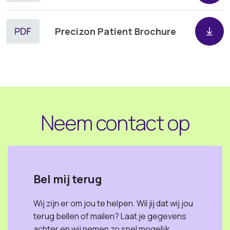
Precizon Patient Brochure
Neem contact op
Bel mij terug
Wij zijn er om jou te helpen. Wil jij dat wij jou
terug bellen of mailen? Laat je gegevens
achter en wij nemen zo snel mogelijk