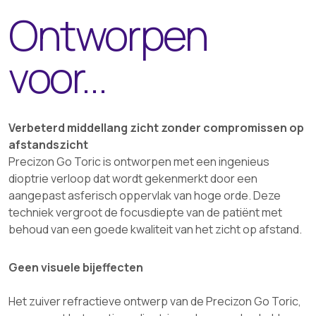
Ontworpen
voor...
Verbeterd middellang zicht zonder compromissen op
afstandszicht
Precizon Go Toric is ontworpen met een ingenieus
dioptrie verloop dat wordt gekenmerkt door een
aangepast asferisch oppervlak van hoge orde. Deze
techniek vergroot de focusdiepte van de patiënt met
behoud van een goede kwaliteit van het zicht op afstand.
Geen visuele bijeffecten
Het zuiver refractieve ontwerp van de Precizon Go Toric,