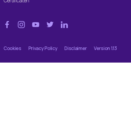
Certificaten
Cookies
Privacy Policy
Disclaimer
Version 1.13