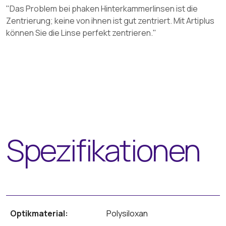
"Das Problem bei phaken Hinterkammerlinsen ist die
Zentrierung; keine von ihnen ist gut zentriert. Mit Artiplus
können Sie die Linse perfekt zentrieren."
Spezifikationen
Optikmaterial:
Polysiloxan