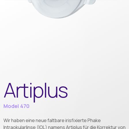
Artiplus
Model 470
Wir haben eine neue faltbare irisfixierte Phake
Intraokularlinse (IOL) namens Artiplus für die Korrektur von