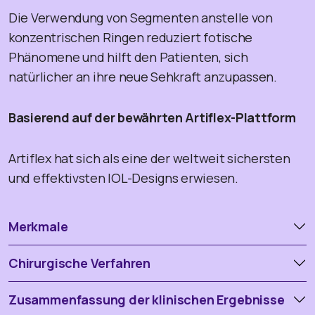
Die Verwendung von Segmenten anstelle von
konzentrischen Ringen reduziert fotische
Phänomene und hilft den Patienten, sich
natürlicher an ihre neue Sehkraft anzupassen.
Basierend auf der bewährten Artiflex-Plattform
Artiflex hat sich als eine der weltweit sichersten
und effektivsten IOL-Designs erwiesen.
Merkmale
Chirurgische Verfahren
Zusammenfassung der klinischen Ergebnisse