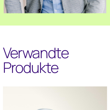
Verwandte
Produkte