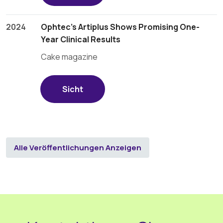
2024
Ophtec’s Artiplus Shows Promising One-
Year Clinical Results
Cake magazine
Sicht
Alle Veröffentlichungen Anzeigen