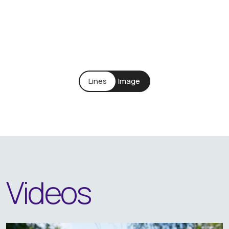
Videos