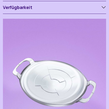
Verfügbarkeit