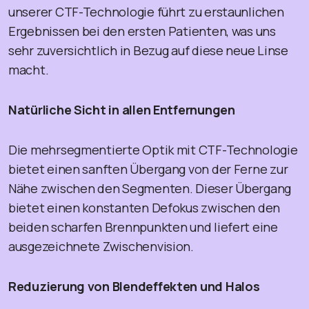
unserer CTF-Technologie führt zu erstaunlichen
Ergebnissen bei den ersten Patienten, was uns
sehr zuversichtlich in Bezug auf diese neue Linse
macht.
Natürliche Sicht in allen Entfernungen
Die mehrsegmentierte Optik mit CTF-Technologie
bietet einen sanften Übergang von der Ferne zur
Nähe zwischen den Segmenten. Dieser Übergang
bietet einen konstanten Defokus zwischen den
beiden scharfen Brennpunkten und liefert eine
ausgezeichnete Zwischenvision.
Reduzierung von Blendeffekten und Halos