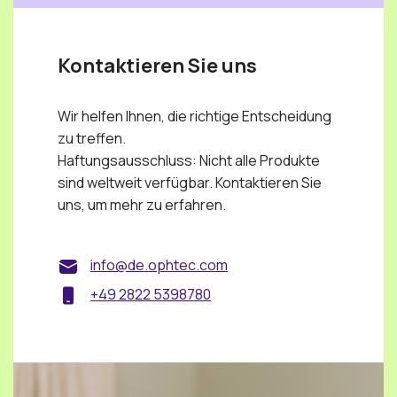
Kontaktieren Sie uns
Wir helfen Ihnen, die richtige Entscheidung
zu treffen.
Haftungsausschluss: Nicht alle Produkte
sind weltweit verfügbar. Kontaktieren Sie
uns, um mehr zu erfahren.
info@de.ophtec.com
+49 2822 5398780