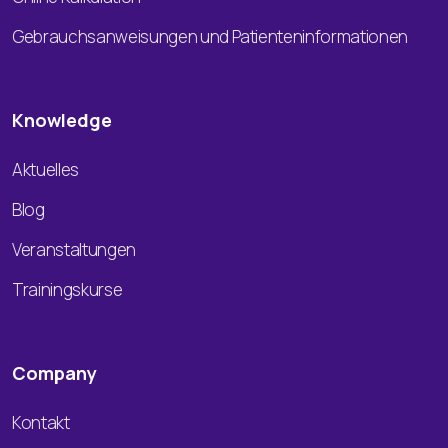
Gebrauchsanweisungen und Patienteninformationen
Knowledge
Aktuelles
Blog
Veranstaltungen
Trainingskurse
Company
Kontakt