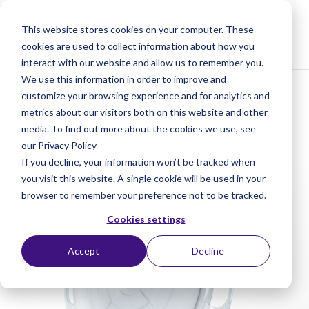
This website stores cookies on your computer. These
cookies are used to collect information about how you
interact with our website and allow us to remember you.
We use this information in order to improve and
< Produkte
< Artiplus
customize your browsing experience and for analytics and
metrics about our visitors both on this website and other
media. To find out more about the cookies we use, see
our Privacy Policy
If you decline, your information won’t be tracked when
you visit this website. A single cookie will be used in your
browser to remember your preference not to be tracked.
Cookies settings
Accept
Decline