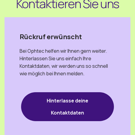
Kontaktieren Sie uns
Rückruf erwünscht
Bei Ophtec helfen wir Ihnen gern weiter.
Hinterlassen Sie uns einfach Ihre
Kontaktdaten, wir werden uns so schnell
wie möglich bei Ihnen melden.
Hinterlasse deine
Kontaktdaten