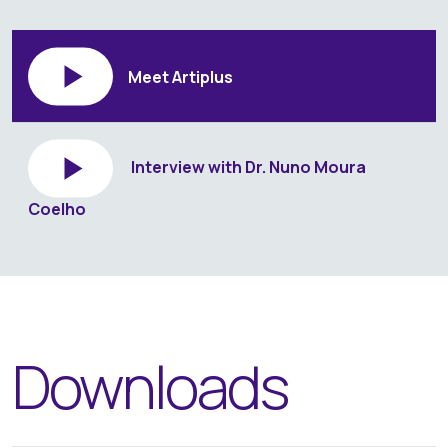
Meet Artiplus
Interview with Dr. Nuno Moura
Coelho
Downloads