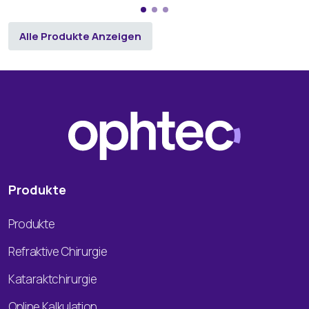
Alle Produkte Anzeigen
Produkte
Produkte
Refraktive Chirurgie
Kataraktchirurgie
Online Kalkulation