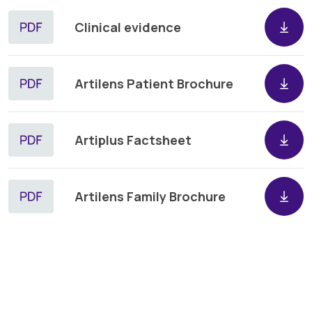
Clinical evidence
Artilens Patient Brochure
Artiplus Factsheet
Artilens Family Brochure