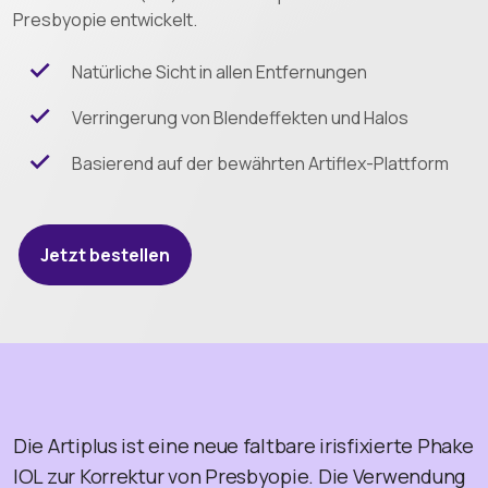
Presbyopie entwickelt.
Natürliche Sicht in allen Entfernungen
Verringerung von Blendeffekten und Halos
Basierend auf der bewährten Artiflex-Plattform
Jetzt bestellen
Die Artiplus ist eine neue faltbare irisfixierte Phake
IOL zur Korrektur von Presbyopie. Die Verwendung