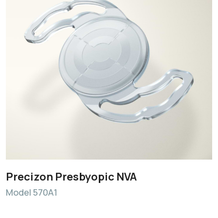
Precizon Presbyopic NVA
Model 570A1