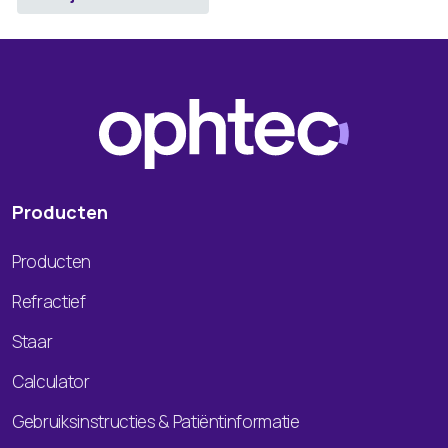
Producten
Producten
Refractief
Staar
Calculator
Gebruiksinstructies & Patiëntinformatie