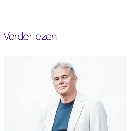
Verder lezen