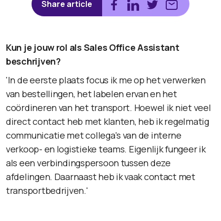
Share article
Kun je jouw rol als Sales Office Assistant
beschrijven?
'In de eerste plaats focus ik me op het verwerken
van bestellingen, het labelen ervan en het
coördineren van het transport. Hoewel ik niet veel
direct contact heb met klanten, heb ik regelmatig
communicatie met collega's van de interne
verkoop- en logistieke teams. Eigenlijk fungeer ik
als een verbindingspersoon tussen deze
afdelingen. Daarnaast heb ik vaak contact met
transportbedrijven.'