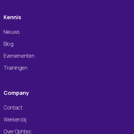
Kennis
Nieuws
Blog
Evenementen
Trainingen
Company
Contact
Werken bij
Over Ophtec