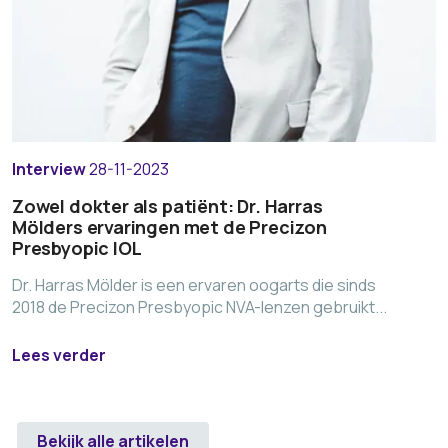
Interview
28-11-2023
Zowel dokter als patiënt: Dr. Harras
Mölders ervaringen met de Precizon
Presbyopic IOL
Dr. Harras Mölder is een ervaren oogarts die sinds
2018 de Precizon Presbyopic NVA-lenzen gebruikt...
Lees verder
Bekijk alle artikelen