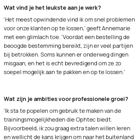
Wat vind je het leukste aan je werk?
'Het meest opwindende vind ik om snel problemen
voor onze klanten op te lossen,' geeft Annemarie
met een glimlach toe. 'Voordat een bestelling de
beoogde bestemming bereikt, zijn er veel partijen
bij betrokken. Soms kunnen er onderweg dingen
misgaan, en het is echt bevredigend om ze zo
soepel mogelijk aan te pakken en op te lossen.'
Wat zijn je ambities voor professionele groei?
'Ik sta te popelen om gebruik te maken van de
trainingsmogelijkheden die Ophtec biedt.
Bijvoorbeeld, ik zou graag extra talen willen leren
en wellicht de kans krijgen om naar het buitenland