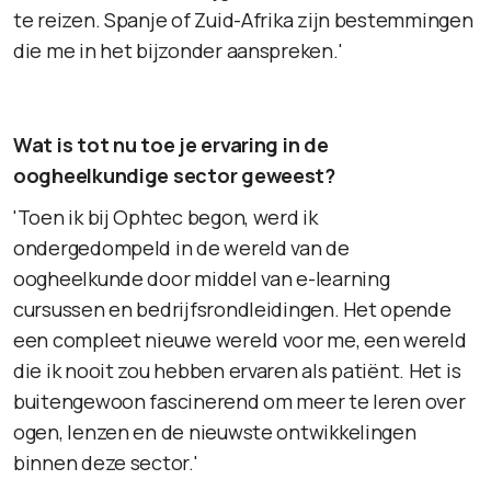
te reizen. Spanje of Zuid-Afrika zijn bestemmingen
die me in het bijzonder aanspreken.'
Wat is tot nu toe je ervaring in de
oogheelkundige sector geweest?
'Toen ik bij Ophtec begon, werd ik
ondergedompeld in de wereld van de
oogheelkunde door middel van e-learning
cursussen en bedrijfsrondleidingen. Het opende
een compleet nieuwe wereld voor me, een wereld
die ik nooit zou hebben ervaren als patiënt. Het is
buitengewoon fascinerend om meer te leren over
ogen, lenzen en de nieuwste ontwikkelingen
binnen deze sector.'